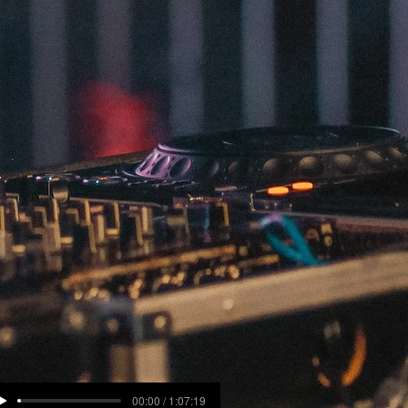
00:00 / 1:07:19