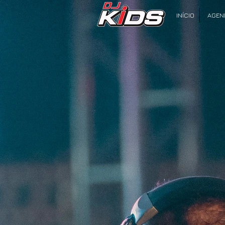
INÍCIO
AGEN