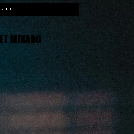
ET MIXADO